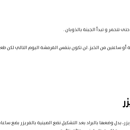
ة أو ساعتين من الخبز. لن تكون بنفس القرمشة اليوم التالي لكن طع
ر
زر، بدل وضعها بالبراد بعد التشكيل نضع الصينية بالفريزر بضع ساعا