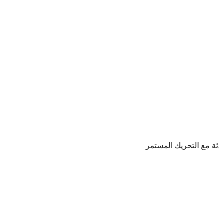
دئة مع التحريك المستمر