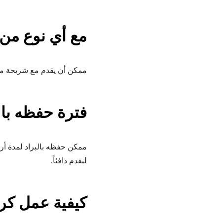
مع أي نوع من 
ممكن أن يقدم مع شريحة من 
فترة حفظه بال
ممكن حفظه بالبراد لمدة أربع
ليقدم دافئاً.
كيفية عمل كري