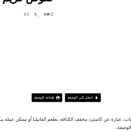
0
4.6K
0
انتقل إلى الوصفة
طباعة الوصفة
ت، عبارة عن كاسترد مخفف الكثافة. بطعم الفانيليا أو ممكن عمله بنك
 الوصفة.