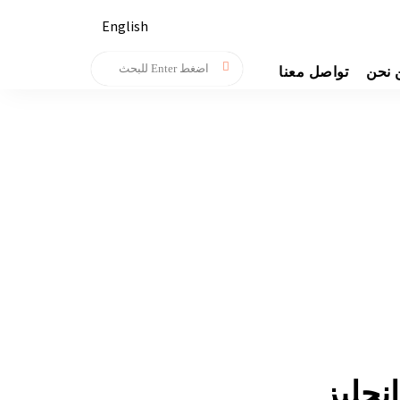
English
 نحن
تواصل معنا
جليز