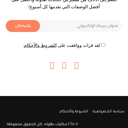
أفضل الوصفات التي نقدمها كل أسبوع!
لقد قرات ووافقت على
الشروط والأحكام
.
سياسة الخصوصية
الشروط والأحكام
© 2025
حكايات طاوله
. كل الحقوق محفوظة.