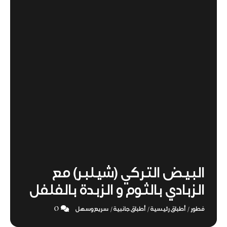
البيض التركي (شيلبر) مع
الزبادي بالثوم و الزبدة بالفلفل
0
فطور
أطباق رئيسية
أطباق جانبية
سريع وسهل
/
/
/