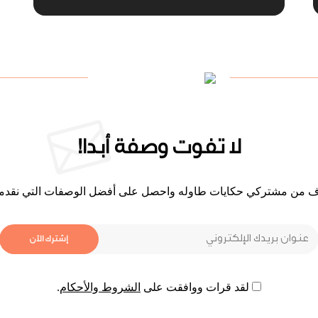
لا تفوت وصفة أبدا!
لاف من مشتركي حكايات طاوله واحصل على أفضل الوصفات التي نقدمه
لقد قرات ووافقت على
الشروط والأحكام
.