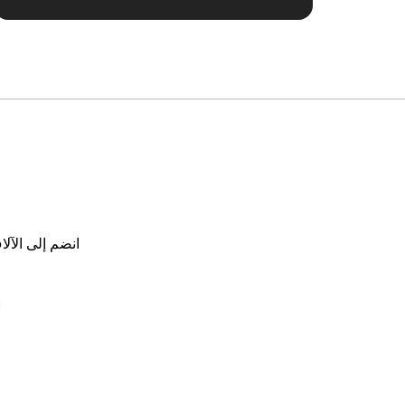
انضم إلى الآ