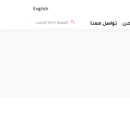
English
حن
تواصل معنا