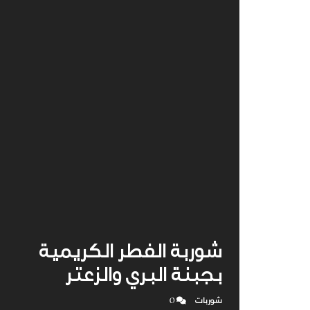
شوربة الفطر الكريمية
بجبنة البري والزعتر
شوربات
0