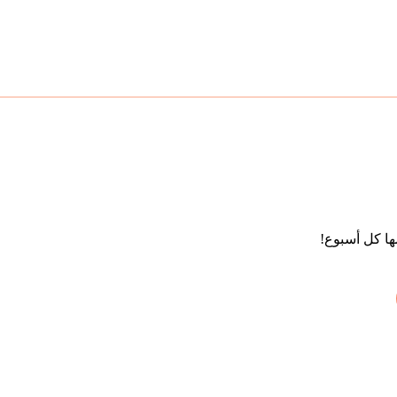
ا كل أسبوع!