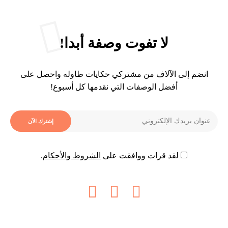
لا تفوت وصفة أبدا!
انضم إلى الآلاف من مشتركي حكايات طاوله واحصل على
أفضل الوصفات التي نقدمها كل أسبوع!
لقد قرات ووافقت على
الشروط والأحكام
.