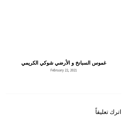
غموس السبانخ و الأرضي شوكي الكريمي
February 22, 2021
اترك تعليقاً