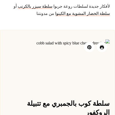
لأفكار جديدة لسلطات روعة جربوا
سلطة سيزر بالكرنب
أو
سلطة الخضار المشوية مع الكينوا
من مدونتنا
سلطة كوب بالجمبري مع تتبيلة
الروكفور