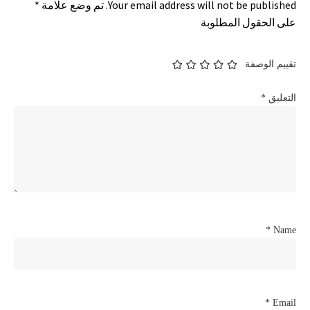
Your email address will not be published.
تم وضع علامة
*
على الحقول المطلوبة
تقييم الوصفة
التعليق
*
*
Name
*
Email