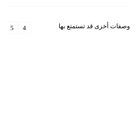
وصفات أخرى قد تستمتع بها