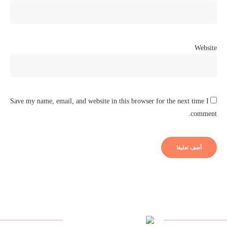
Website
Save my name, email, and website in this browser for the next time I
comment.