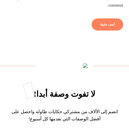
comment.
لا تفوت وصفة أبدا!
انضم إلى الآلاف من مشتركي حكايات طاوله واحصل على
أفضل الوصفات التي نقدمها كل أسبوع!