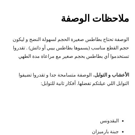
ملاحظات الوصفة
الوصفة تحتاج بطاطس صغيرة الحجم لسهولة النضج و ليكون
حجم القطع مناسب (يسموها بطاطس بيبي أو داتش) . تقدروا
تستخدموا أي بطاطس بحجم صغير مع مراعاة مدة الطهي
الأعشاب و التوابل
،
الوصفة متسامحة جدا و تقدروا تضيفوا
التوابل اللي عيلتكم تفضلها. أفكار ثانية للتوابل:
البقدونس
جبنة بارميزان