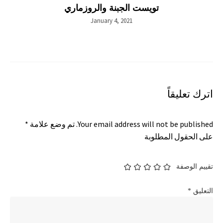
تويست الجبنة والروزماري
January 4, 2021
اترك تعليقاً
Your email address will not be published.
تم وضع علامة
*
على الحقول المطلوبة
تقييم الوصفة
التعليق
*