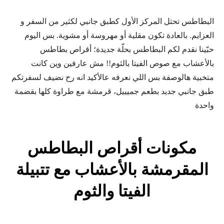
البطاطس تحتل المركز الأول كطبق جانبي لكثير من السفر و
العزايم. بالعادة تكون مقلية أو مهروسة أو مشوية. بس اليوم
حبّينا نقدم لكم البطاطس بحلّة جديدة؛ أقراص بطاطس
بالأعشاب مع صوص الفيتا بالثوم!! مش عارفين وين كانت
متخبية هالوصفة بس اللي نعرفه عالأكيد انه رح نضيف لسفرتكم
طبق جانبي جديد بطعم جميييل، قرمشة مع طراوة كلها بقضمة
واحدة
مكونات أقراص البطاطس
المقرمشة بالأعشاب مع تتبيلة
الفيتا والثوم