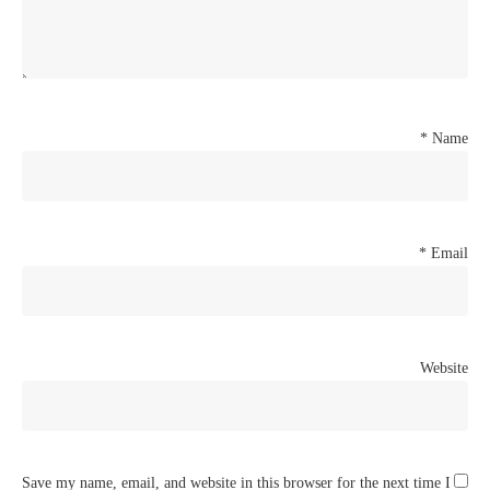
*
Name
*
Email
Website
Save my name, email, and website in this browser for the next time I