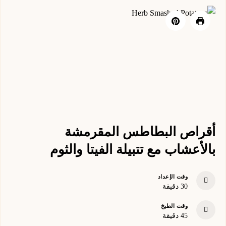
أقراص البطاطس المقرمشة
بالأعشاب مع تتبيلة الفيتا والثوم
وقت الإعداد
minutes
30
دقيقة
وقت الطبخ
minutes
45
دقيقة