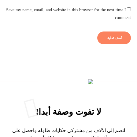
Save my name, email, and website in this browser for the next time I
comment.
لا تفوت وصفة أبدا!
انضم إلى الآلاف من مشتركي حكايات طاوله واحصل على