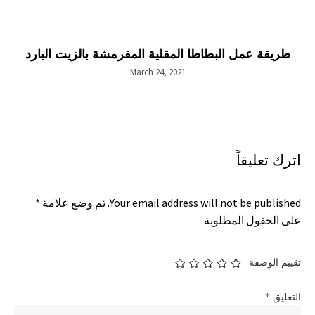
طريقة عمل البطاطا المقلية المقرمشة بالزيت البارد
March 24, 2021
اترك تعليقاً
Your email address will not be published.
تم وضع علامة
*
على الحقول المطلوبة
تقييم الوصفة
التعليق
*