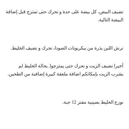
نضيف البيض، كل بيضة على حدة و نحرك حتى تمتزج قبل إضافة
البيضة التالية.
نرش اللبن بذرة من بيكربونات الصودا، نحرك و نضيف الخليط.
أخيرا نضيف الزيت و نحرك حتى يمتزجوا. بحالة الخليط لم
يشرب الزيت بإمكانكم اضافة ملعقة كبيرة إضافية من الطحين.
نوزع الخليط بصينية مفنز 12 حبة.