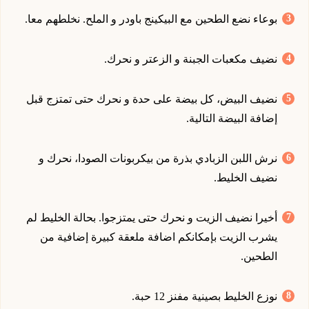
بوعاء نضع الطحين مع البيكينج باودر و الملح. نخلطهم معا.
نضيف مكعبات الجبنة و الزعتر و نحرك.
نضيف البيض، كل بيضة على حدة و نحرك حتى تمتزج قبل
إضافة البيضة التالية.
نرش اللبن الزبادي بذرة من بيكربونات الصودا، نحرك و
نضيف الخليط.
أخيرا نضيف الزيت و نحرك حتى يمتزجوا. بحالة الخليط لم
يشرب الزيت بإمكانكم اضافة ملعقة كبيرة إضافية من
الطحين.
نوزع الخليط بصينية مفنز 12 حبة.