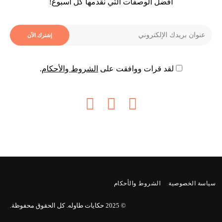
أفضل الوصفات التي نقدمها كل أسبوع!
لقد قرات ووافقت على
الشروط والأحكام
.
سياسة الخصوصية
الشروط والأحكام
© 2025
حكايات طاوله
. كل الحقوق محفوظة.