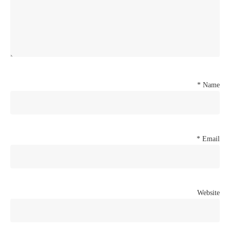
*
Name
*
Email
Website