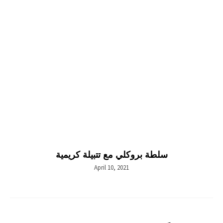
سلطة بروكلي مع تتبيلة كريمية
April 10, 2021