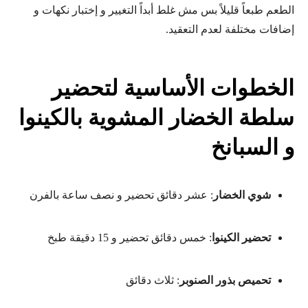
الطعم طبعاً قليلاً بس مش غلط أبداً التغيير و إختبار نكهات و
إضافات مختلفة لعدم التعقيد.
الخطوات الأساسية لتحضير
سلطة الخضار المشوية بالكينوا
و السبانخ
شوي الخضار
: عشر دقائق تحضير و نصف ساعة بالفرن
تحضير الكينوا
: خمس دقائق تحضير و 15 دقيقة طبخ
تحميص بذور الصنوبر
: ثلاث دقائق