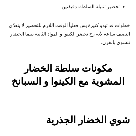
تحضير تتبيلة السلطة: دقيقتين
خطوات قد تبدو كثيرة بس فعلياً الوقت اللازم للتحضير لا يتعدّى
النصف ساعة لأنه رح نحضر الكينوا و المواد الثانية بينما الخضار
تنشوي بالفرن.
مكونات سلطة الخضار
المشوية مع الكينوا و السبانخ
شوي الخضار الجذرية