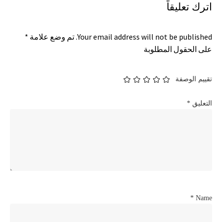
اترك تعليقاً
Your email address will not be published.
تم وضع علامة
*
على الحقول المطلوبة
تقييم الوصفة
التعليق
*
*
Name