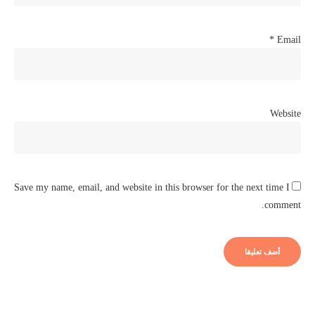
*
Email
Website
Save my name, email, and website in this browser for the next time I
comment.