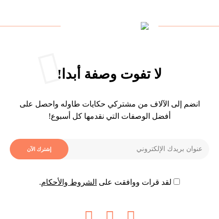
لا تفوت وصفة أبدا!
انضم إلى الآلاف من مشتركي حكايات طاوله واحصل على
أفضل الوصفات التي نقدمها كل أسبوع!
لقد قرات ووافقت على
الشروط والأحكام
.