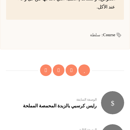
عند الأكل.
Course:
سلطة
Post
الوصفة السابقة
navigation
رايس كرسبي بالزبدة المحمصة المملحة
الوصفة التالية