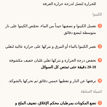
للحرارة لتصل لدرجة حرارة الغرفة
للكينوا
نغسل الكينوا و نصفيها جيداً من الماء. نحمّص الكينوا على نار
متوسطة لبضع دقائق
نغمر الكينوا بالماء أو المرق و نتركها على حرارة عالية لتغلي
نخفض درجة الحرارة و نتركها تغلي غليان خفيف مكشوفة
10-20 دقيقة حتى تمتص كل السوائل
نرفعها عن النار و نغطيها خمس دقائق ثم نحركها بالشوكة.
لتتبيلة السلطة
نضع المكونات بمرطبان محكم الإغلاق، نضيف الملح و