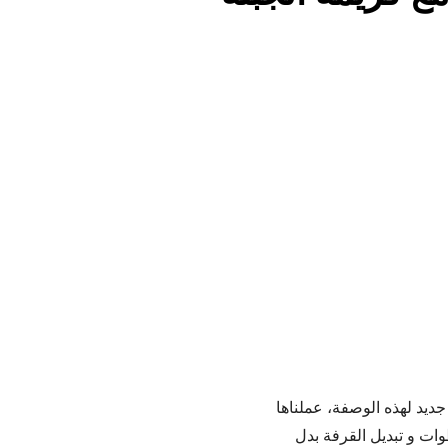
جديد لهذه الوصفة، عملناها
ات و تبديل القرفة بدل