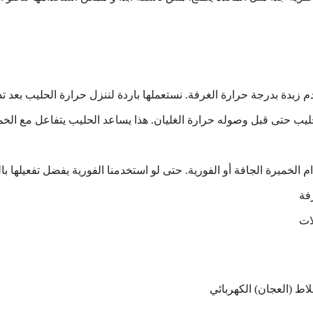
زبدة بدرجة حرارة الغرفة. نستعملها باردة لننزل حرارة الحليب بعد ت
حليب حتى قبل وصوله حرارة الغليان. هذا يساعد الحليب يتفاعل مع الخ
 الخميرة الجافة أو الفورية. حتى لو استخدمنا الفورية يفضل تفعيلها با
فة
ات
لاط (العجان) الكهربائي