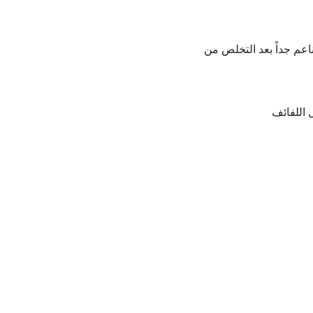
اعم جداً بعد التخلص من
 اللفائف