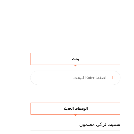
بحث
الوصفات الحديثة
سميت تركي مضمون