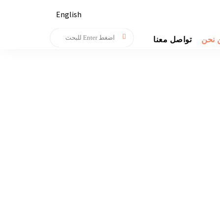
English
 نحن
تواصل معنا